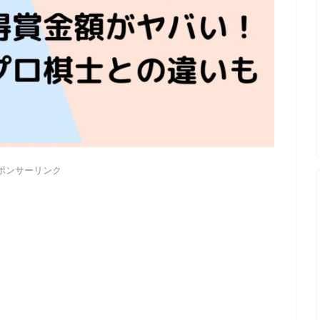
ポンサーリンク