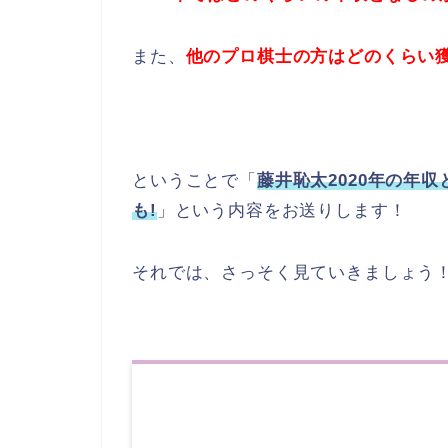
また、
他のプロ棋士の方はどのくらい
ということで「
藤井恥太2020年の年
も!
」という内容をお送りします！
それでは、さっそく見ていきましょう