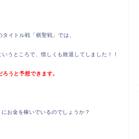
初のタイトル戦「棋聖戦」では、
というところで、惜しくも敗退してしました！！
だろうと予想できます。
うにお金を稼いでいるのでしょうか？