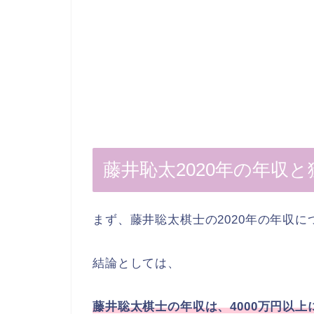
藤井恥太2020年の年収
まず、藤井聡太棋士の2020年の年収
結論としては、
藤井聡太棋士の年収は、4000万円以