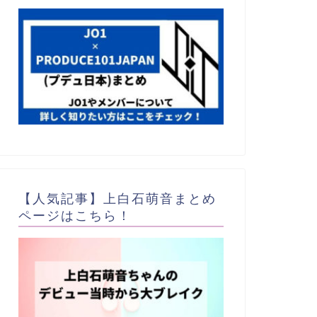
【人気記事】上白石萌音まとめ
ページはこちら！