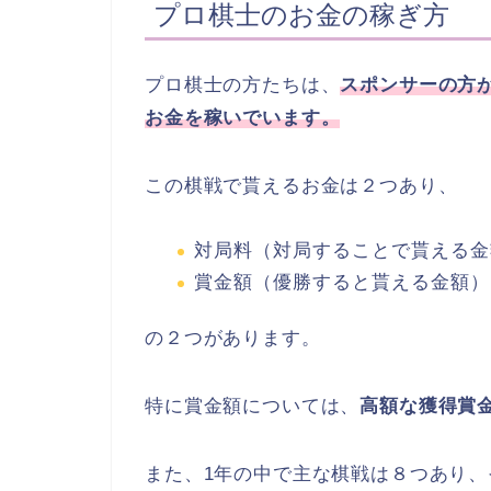
プロ棋士のお金の稼ぎ方
プロ棋士の方たちは、
スポンサーの方
お金を稼いでいます。
この棋戦で貰えるお金は２つあり、
対局料（対局することで貰える金
賞金額（優勝すると貰える金額）
の２つがあります。
特に賞金額については、
高額な獲得賞
また、1年の中で主な棋戦は８つあり、