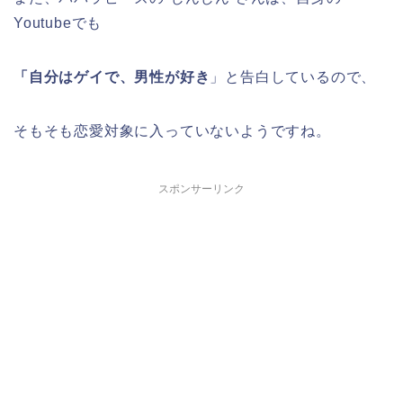
Youtubeでも
「自分はゲイで、男性が好き
」と告白しているので、
そもそも恋愛対象に入っていないようですね。
スポンサーリンク