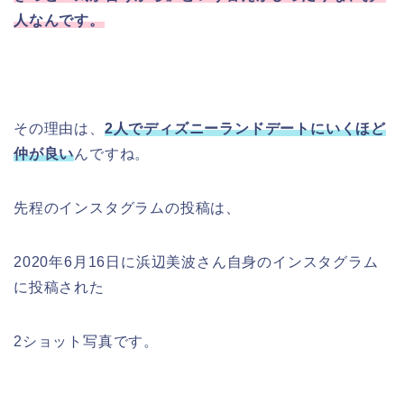
人なんです。
その理由は、
2人でディズニーランドデートにいくほど
仲が良い
んですね。
先程のインスタグラムの投稿は、
2020年6月16日に浜辺美波さん自身のインスタグラム
に投稿された
2ショット写真です。