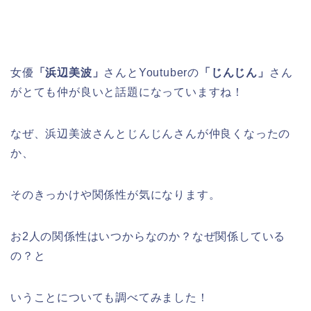
女優
「浜辺美波」
さんとYoutuberの
「じんじん」
さん
がとても仲が良いと話題になっていますね！
なぜ、浜辺美波さんとじんじんさんが仲良くなったの
か、
そのきっかけや関係性が気になります。
お2人の関係性はいつからなのか？なぜ関係している
の？と
いうことについても調べてみました！