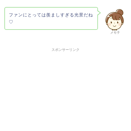
ファンにとっては羨ましすぎる光景だね
♡
メモ子
スポンサーリンク