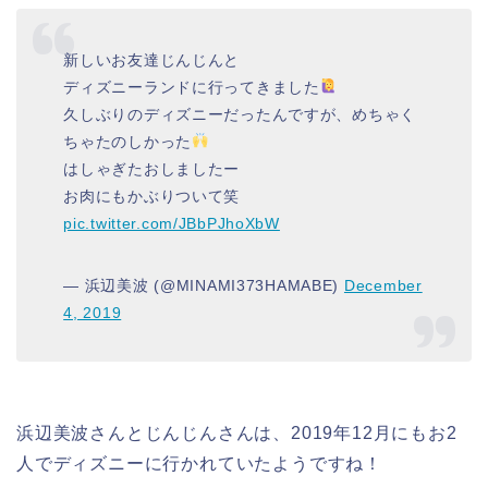
新しいお友達じんじんと
ディズニーランドに行ってきました
久しぶりのディズニーだったんですが、めちゃく
ちゃたのしかった
はしゃぎたおしましたー
お肉にもかぶりついて笑
pic.twitter.com/JBbPJhoXbW
— 浜辺美波 (@MINAMI373HAMABE)
December
4, 2019
浜辺美波さんとじんじんさんは、2019年12月にもお2
人でディズニーに行かれていたようですね！