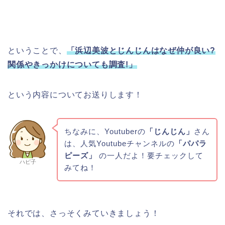
ということで、
「浜辺美波とじんじんはなぜ仲が良い?
関係やきっかけについても調査!」
という内容についてお送りします！
ちなみに、Youtuberの
「じんじん」
さん
は、人気Youtubeチャンネルの
「パパラ
ピーズ」
の一人だよ！要チェックして
ハピ子
みてね！
それでは、さっそくみていきましょう！