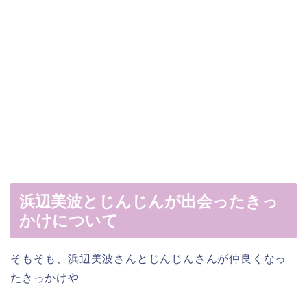
浜辺美波とじんじんが出会ったきっ
かけについて
そもそも、浜辺美波さんとじんじんさんが仲良くなっ
たきっかけや