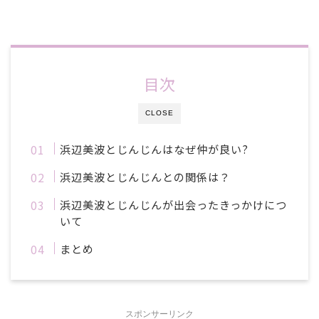
目次
CLOSE
浜辺美波とじんじんはなぜ仲が良い?
浜辺美波とじんじんとの関係は？
浜辺美波とじんじんが出会ったきっかけにつ
いて
まとめ
スポンサーリンク