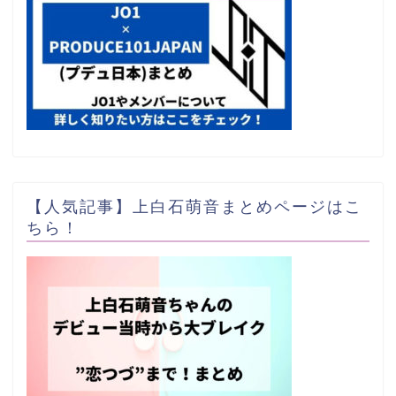
【人気記事】上白石萌音まとめページはこ
ちら！