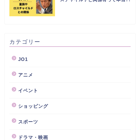
カテゴリー
JO1
アニメ
イベント
ショッピング
スポーツ
ドラマ・映画