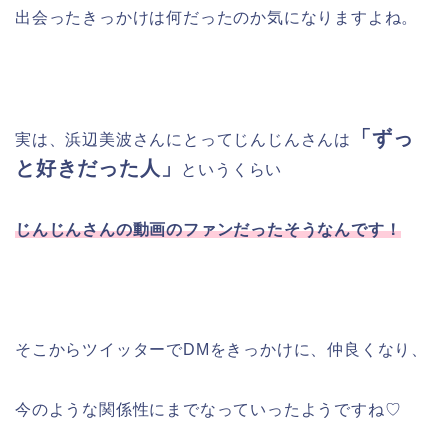
出会ったきっかけは何だったのか気になりますよね。
「ずっ
実は、浜辺美波さんにとってじんじんさんは
と好きだった人」
というくらい
じんじんさんの動画のファンだったそうなんです！
そこからツイッターでDMをきっかけに、仲良くなり、
今のような関係性にまでなっていったようですね♡