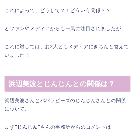
これによって、どうして？！どういう関係？？
とファンやメディアからも一気に注目されましたが、
これに対しては、お2人ともメディアにきちんと答えて
いました！
浜辺美波とじんじんとの関係は？
浜辺美波さんとパパラピーズのじんじんさんとの関係
について、
まず
”じんじん”
さんの事務所からのコメントは