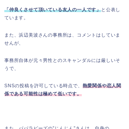
「仲良くさせて頂いている友人の一人です」
と公表し
ています。
また、浜辺美波さんの事務所は、コメントはしていま
せんが、
事務所自体が元々男性とのスキャンダルには厳しいそ
うで、
SNSの投稿を許可している時点で、
熱愛関係や恋人関
係である可能性は極めて低いです。
また、パパラピーズの”じんじん”さんは、自身の