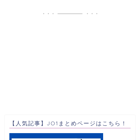
【人気記事】JO1まとめページはこちら！