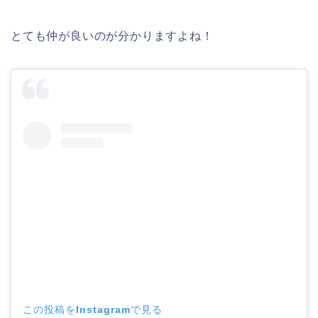
とても仲が良いのが分かりますよね！
この投稿をInstagramで見る