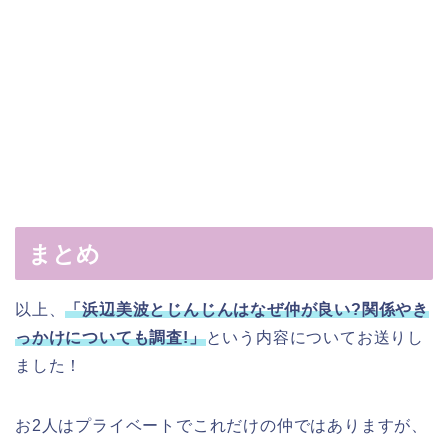
まとめ
以上、
「浜辺美波とじんじんはなぜ仲が良い?関係やき
っかけについても調査!」
という内容についてお送りし
ました！
お2人はプライベートでこれだけの仲ではありますが、