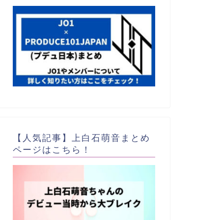
【人気記事】上白石萌音まとめ
ページはこちら！