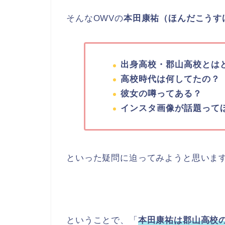
そんなOWVの
本田康祐（ほんだこうす
出身高校・郡山高校とは
高校時代は何してたの？
彼女の噂ってある？
インスタ画像が話題って
といった疑問に迫ってみようと思いま
ということで、「
本田康祐は郡山高校の