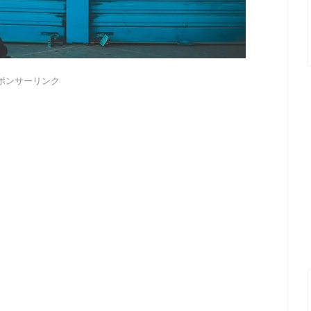
ポンサーリンク