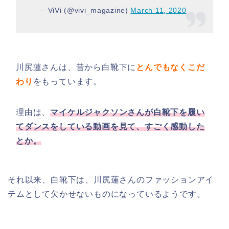
— ViVi (@vivi_magazine)
March 11, 2020
川尻蓮さんは、昔から白靴下に
とんでもなくこだ
わり
をもっています。
理由は、
マイケルジャクソンさんが白靴下を履い
てダンスをしている動画を見て、すごく感動した
とか。
それ以来、白靴下は、川尻蓮さんのファッションアイ
テムとして欠かせないものになっているようです。