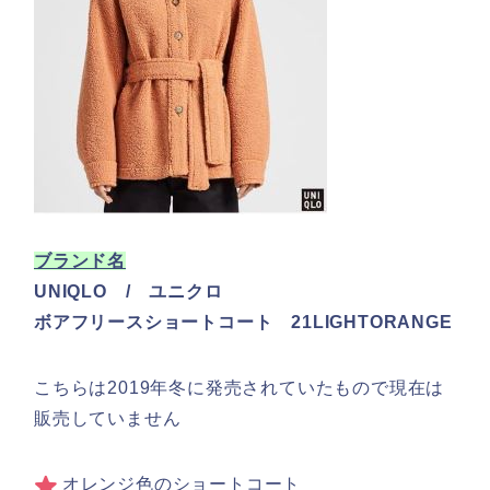
ブランド名
UNIQLO / ユニクロ
ボアフリースショートコート 21LIGHTORANGE
こちらは2019年冬に発売されていたもので現在は
販売していません
オレンジ色のショートコート