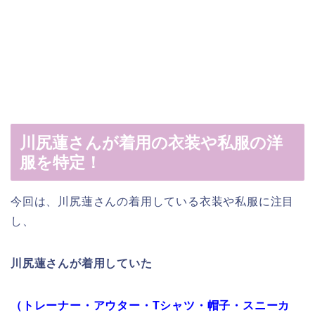
川尻蓮さんが着用の衣装や私服の洋
服を特定！
今回は、川尻蓮さんの着用している衣装や私服に注目
し、
川尻蓮さんが着用していた
（トレーナー・アウター・Tシャツ・帽子・スニーカ