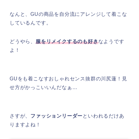
なんと、GUの商品を自分流にアレンジして着こな
しているんです。
どうやら、
服をリメイクするのも好き
なようです
よ！
GUをも着こなすおしゃれセンス抜群の川尻蓮！見
せ方がかっこいいんだなぁ…
さすが、
ファッションリーダー
といわれるだけあ
りますよね！