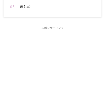
まとめ
スポンサーリンク