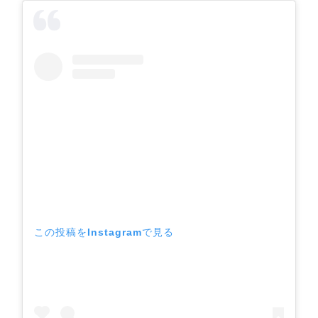
この投稿をInstagramで見る