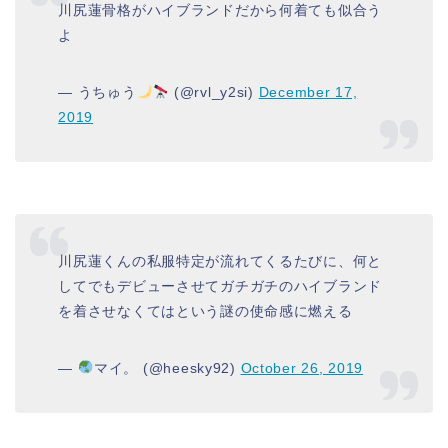
川尻蓮骨格がハイブランドだから何着ても似合う
よ
— うちゅう
(@rvl_y2si)
December 17,
2019
川尻蓮くんの私服特定が流れてくるたびに、何と
してでもデビューさせてガチガチのハイブランド
を着させなくてはという謎の使命感に燃える
—
マイ。 (@heesky92)
October 26, 2019