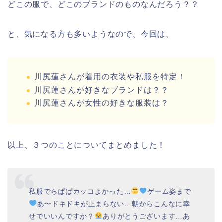
どこの服で、どこのブランドのものなんだろう？？
と、気になる方も多いようなので、今回は、
川尻蓮さんが着用の衣装や私服を特定！
川尻蓮さんが好きなブランドは？？
川尻蓮さんが女性の好きな服装は？
以上、３つのことについてまとめました！
私服でらぱぱカッコよかった…
ゲーム姿まで
あ〜ドキドキが止まらない…朝からこんなに幸
せでいいんですか？
ありがとうございます…あ