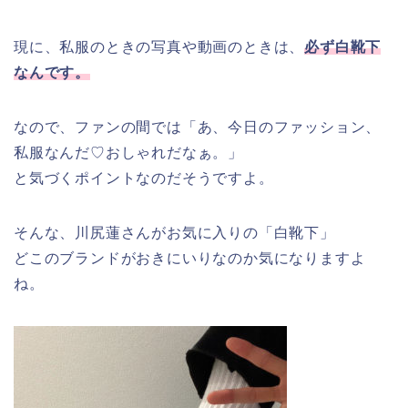
現に、私服のときの写真や動画のときは、
必ず白靴下
なんです。
なので、ファンの間では「あ、今日のファッション、
私服なんだ♡おしゃれだなぁ。」
と気づくポイントなのだそうですよ。
そんな、川尻蓮さんがお気に入りの「白靴下」
どこのブランドがおきにいりなのか気になりますよ
ね。