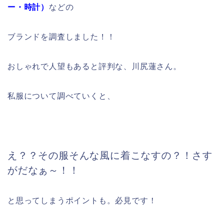
ー・時計）
などの
ブランドを調査しました！！
おしゃれで人望もあると評判な、川尻蓮さん。
私服について調べていくと、
え？？その服そんな風に着こなすの？！さす
がだなぁ～！！
と思ってしまうポイントも。必見です！