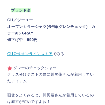
ブランド名
GU／ジーユー
オープンカラーシャツ(長袖)(グレンチェック) カ
ラー/05 GRAY
値下げ中 990円
GU公式オンラインストア
でみる
グレーのチェックシャツ
クラス分けテストの際に川尻蓮さんが着用してい
たアイテム
画像をよくみると、川尻蓮さんが着用しているの
は着丈が短めですよね！