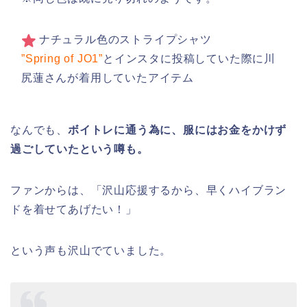
ナチュラル色のストライプシャツ
”Spring of JO1”
とインスタに投稿していた際に川
尻蓮さんが着用していたアイテム
なんでも、
ボイトレに通う為に、服にはお金をかけず
過ごしていたという噂も。
ファンからは、「沢山応援するから、早くハイブラン
ドを着せてあげたい！」
という声も沢山でていました。