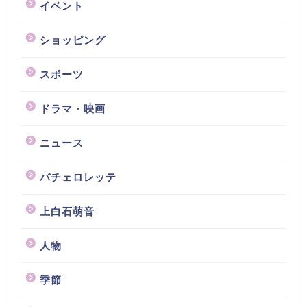
イベント
ショッピング
スポーツ
ドラマ・映画
ニュース
バチェロレッテ
上白石萌音
人物
季節