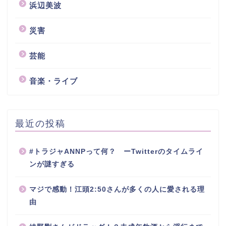
浜辺美波
災害
芸能
音楽・ライブ
最近の投稿
#トラジャANNPって何？ ーTwitterのタイムライ
ンが謎すぎる
マジで感動！江頭2:50さんが多くの人に愛される理
由