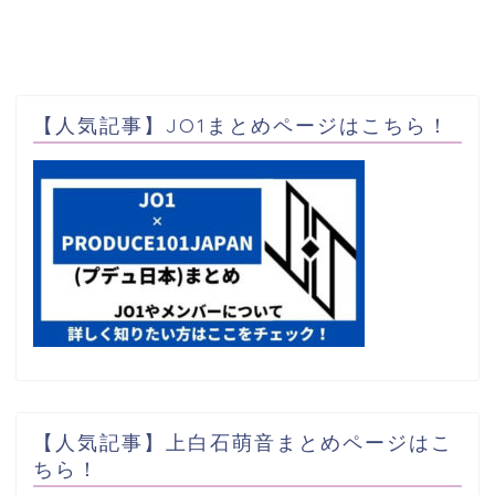
【人気記事】JO1まとめページはこちら！
【人気記事】上白石萌音まとめページはこ
ちら！