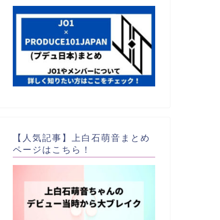
【人気記事】上白石萌音まとめ
ページはこちら！