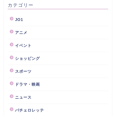
カテゴリー
JO1
アニメ
イベント
ショッピング
スポーツ
ドラマ・映画
ニュース
バチェロレッテ