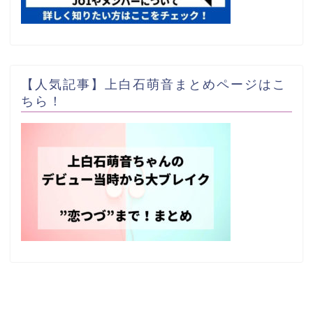
【人気記事】上白石萌音まとめページはこ
ちら！