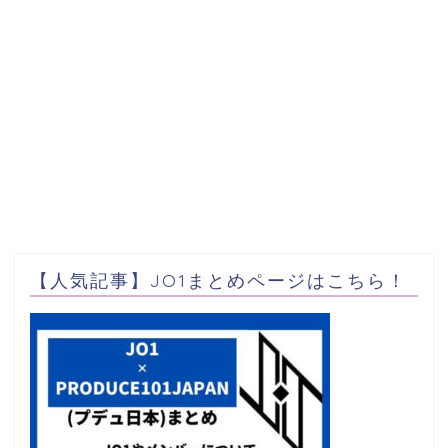
【人気記事】JO1まとめページはこちら！