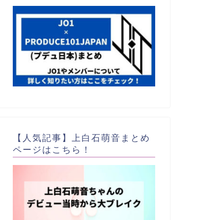
【人気記事】上白石萌音まとめ
ページはこちら！