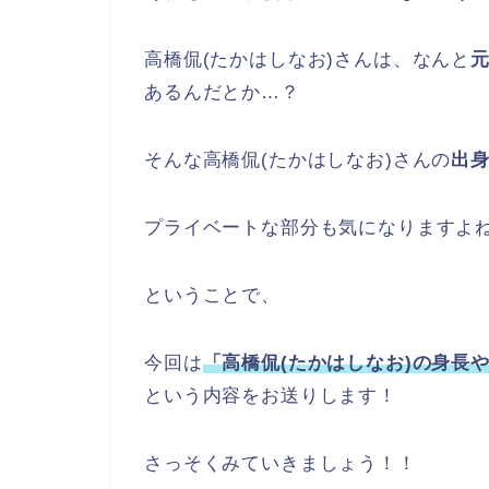
高橋侃(たかはしなお)さんは、なんと
あるんだとか…？
そんな高橋侃(たかはしなお)さんの
出
プライベートな部分も気になりますよ
ということで、
今回は
「高橋侃(たかはしなお)の身長
という内容をお送りします！
さっそくみていきましょう！！