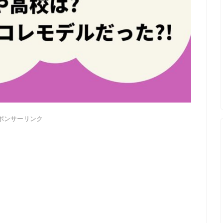
ポンサーリンク