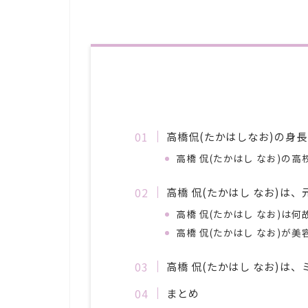
高橋侃(たかはしなお)の身長
高橋 侃(たかはし なお)の高
高橋 侃(たかはし なお)は
高橋 侃(たかはし なお)は
高橋 侃(たかはし なお)が
高橋 侃(たかはし なお)は
まとめ