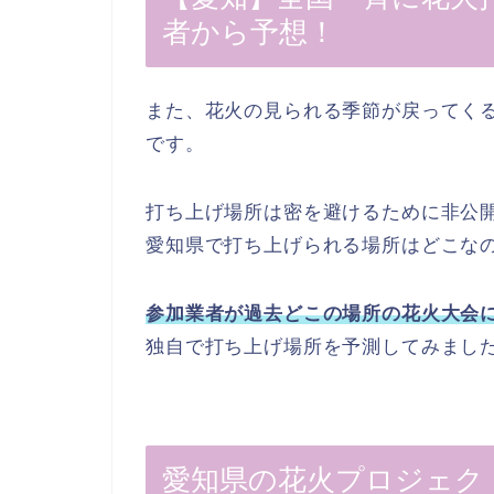
者から予想！
また、花火の見られる季節が戻ってく
です。
打ち上げ場所は密を避けるために非公
愛知県で打ち上げられる場所はどこなの
参加業者が過去どこの場所の花火大会
独自で打ち上げ場所を予測してみまし
愛知県の花火プロジェク