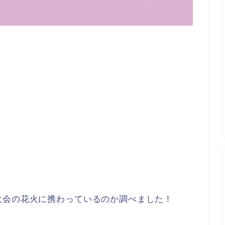
大会の花火に携わっているのか調べました！