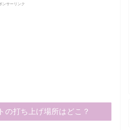
ポンサーリンク
トの打ち上げ場所はどこ？