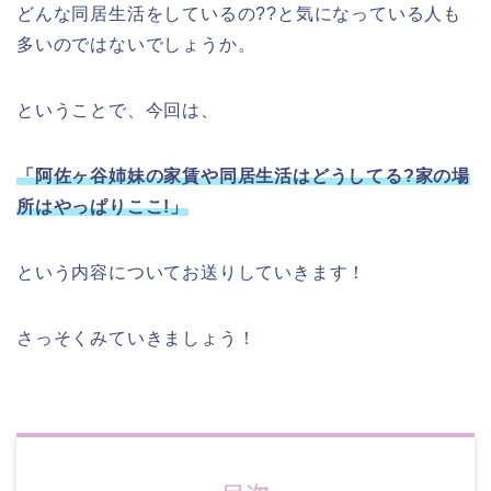
どんな同居生活をしているの??と気になっている人も
多いのではないでしょうか。
ということで、今回は、
「阿佐ヶ谷姉妹の家賃や同居生活はどうしてる?家の場
所はやっぱりここ!」
という内容についてお送りしていきます！
さっそくみていきましょう！