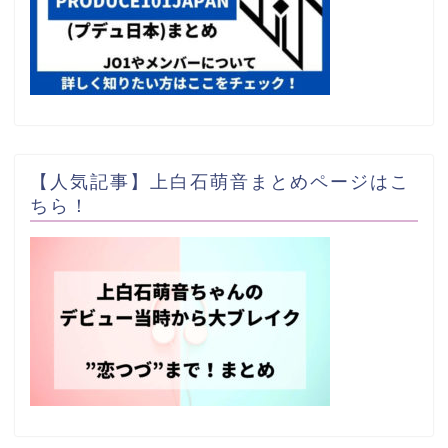
【人気記事】上白石萌音まとめページはこ
ちら！