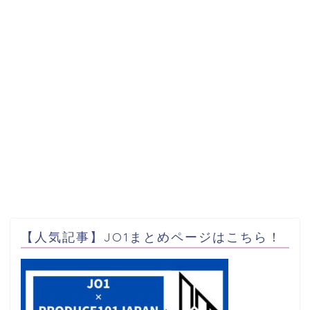
【人気記事】JO1まとめページはこちら！