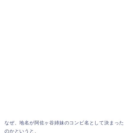
なぜ、地名が阿佐ヶ谷姉妹のコンビ名として決まった
のかというと、