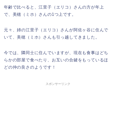
年齢で比べると、江里子（エリコ）さんの方が年上
で、美穂（ミホ）さんの1つ上です。
元々、姉の江里子（エリコ）さんが阿佐ヶ谷に住んで
いて、美穂（ミホ）さんも引っ越してきました。
今では、隣同士に住んでいますが、現在も食事はどち
らかの部屋で食べたり、お互いの合鍵をもっているほ
どの仲の良さのようです！
スポンサーリンク