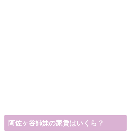
阿佐ヶ谷姉妹の家賃はいくら？