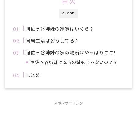
目次
CLOSE
阿佐ヶ谷姉妹の家賃はいくら？
同居生活はどうしてる?
阿佐ヶ谷姉妹の家の場所はやっぱりここ!
阿佐ヶ谷姉妹は本当の姉妹じゃないの？？
まとめ
スポンサーリンク