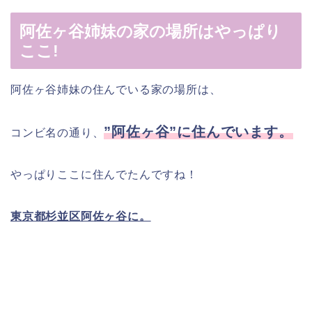
阿佐ヶ谷姉妹の家の場所はやっぱり
ここ!
阿佐ヶ谷姉妹の住んでいる家の場所は、
”阿佐ヶ谷”に住んでいます。
コンビ名の通り、
やっぱりここに住んでたんですね！
東京都杉並区阿佐ヶ谷に。