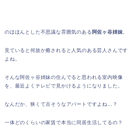
のほほんとした不思議な雰囲気のある
阿佐ヶ谷姉妹
。
見ていると何故か癒されると人気のある芸人さんです
よね。
そんな阿佐ヶ谷姉妹の住んでると思われる室内映像
を、最近よくテレビで見かけるようになりました。
なんだか、狭くて古そうなアパートですよね…？
一体どのくらいの家賃で本当に同居生活してるの？