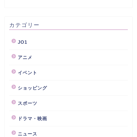
カテゴリー
JO1
アニメ
イベント
ショッピング
スポーツ
ドラマ・映画
ニュース