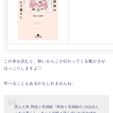
この本を読むと、狭いからこそ伝わってくる暖かさが
ほっこりしますよ♡
学べることもあるかもしれませんね。
読んだ本 阿佐ヶ谷姉妹「阿佐ヶ谷姉妹の のほほん