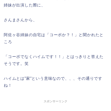
姉妹が出演した際に、
さんまさんから、
阿佐ヶ谷姉妹の自宅は「コーポか？！」と聞かれたと
ころ
「コーポでなくハイムです！！」とはっきりと答えた
そうです。笑
ハイムとは”家”という意味なので、、、その通りです
ね！
スポンサーリンク