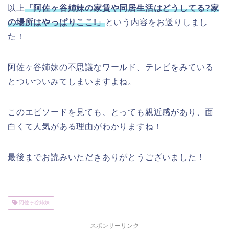
以上
「阿佐ヶ谷姉妹の家賃や同居生活はどうしてる?家
の場所はやっぱりここ!」
という内容をお送りしまし
た！
阿佐ヶ谷姉妹の不思議なワールド、テレビをみている
とついついみてしまいますよね。
このエピソードを見ても、とっても親近感があり、面
白くて人気がある理由がわかりますね！
最後までお読みいただきありがとうございました！
阿佐ヶ谷姉妹
スポンサーリンク