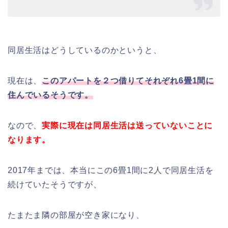
同居生活はどうしているのかというと、
現在は、
このアパートを２つ借りてそれぞれ6畳1間に
住んでいるそうです。
なので、
実際に現在は同居生活は送っていないことに
なります。
2017年までは、本当にこの6畳1間に2人で同居生活を
続けていたそうですが、
たまたま隣の部屋が空き家になり、