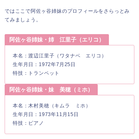
ではここで阿佐ヶ谷姉妹のプロフィールをさらっとみ
てみましょう。
阿佐ヶ谷姉妹・姉 江里子（エリコ）
本名：渡辺江里子（ワタナベ エリコ）
生年月日：1972年7月25日
特技：トランペット
阿佐ヶ谷姉妹・妹 美穂（ミホ）
本名：木村美穂（キムラ ミホ）
生年月日：1973年11月15日
特技：ピアノ